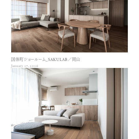
国体町ショールーム_SAKULAB／岡山
January 17, 2026