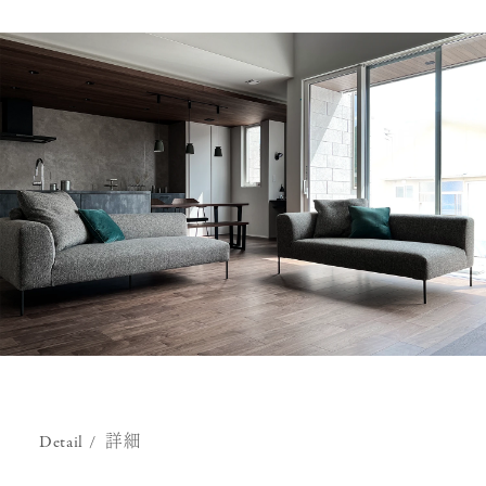
Detail
詳細