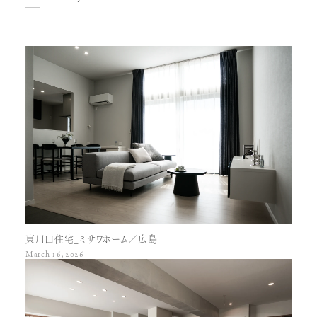
東川口住宅_ミサワホーム／広島
March 16, 2026