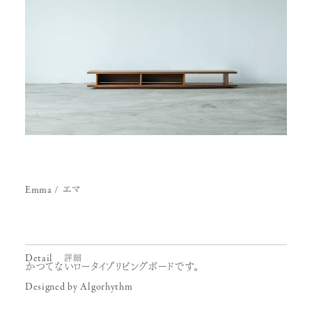
Emma
エマ
Detail
詳細
かつてないロータイプリビングボードです。
Designed by Algorhythm