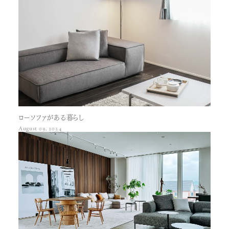
ローソファがある暮らし
August 09, 2024