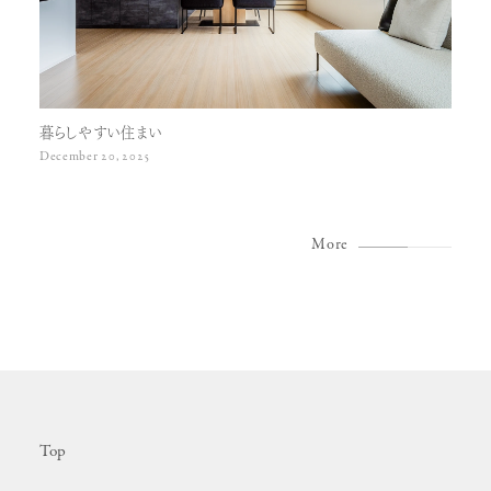
暮らしやすい住まい
December 20, 2025
More
Top