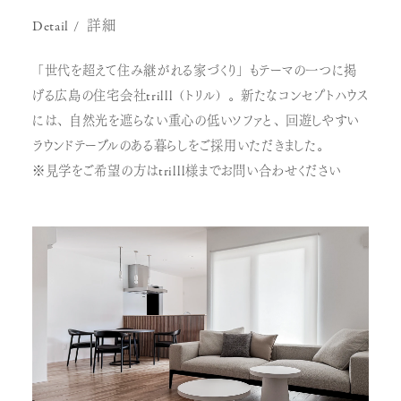
Detail
詳細
「世代を超えて住み継がれる家づくり」もテーマの一つに掲
げる広島の住宅会社trilll（トリル）。新たなコンセプトハウス
には、自然光を遮らない重心の低いソファと、回遊しやすい
ラウンドテーブルのある暮らしをご採用いただきました。
※見学をご希望の方はtrilll様までお問い合わせください