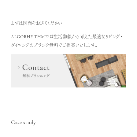
まずは図面をお送りください
ALGORHYTHMでは生活動線から考えた最適なリビング・
ダイニングのプランを無料でご提案いたします。
Case study