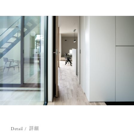
Detail
詳細