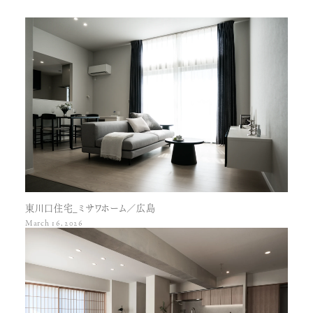
東川口住宅_ミサワホーム／広島
March 16, 2026