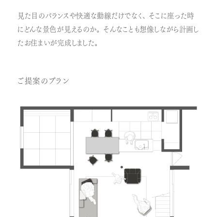
見た目のバランスや快適な動線だけでなく、そこに座った時
にどんな景色が見えるのか。そんなことも想像しながら計画し
たお住まいが完成しました。
ご提案のプラン