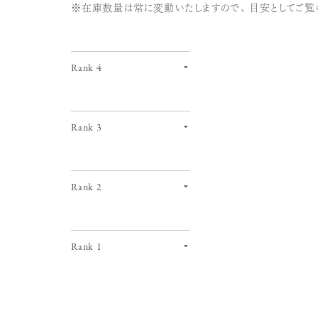
※在庫数量は常に変動いたしますので、目安としてご覧
Rank 4
Rank 3
Rank 2
Rank 1