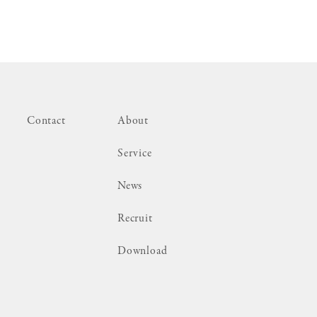
Contact
About
Service
News
Recruit
Download